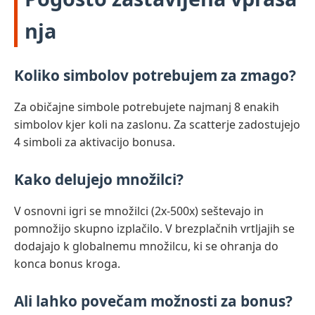
nja
Koliko simbolov potrebujem za zmago?
Za običajne simbole potrebujete najmanj 8 enakih
simbolov kjer koli na zaslonu. Za scatterje zadostujejo
4 simboli za aktivacijo bonusa.
Kako delujejo množilci?
V osnovni igri se množilci (2x-500x) seštevajo in
pomnožijo skupno izplačilo. V brezplačnih vrtljajih se
dodajajo k globalnemu množilcu, ki se ohranja do
konca bonus kroga.
Ali lahko povečam možnosti za bonus?