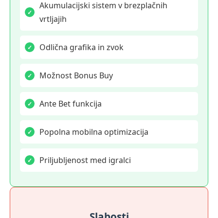
Akumulacijski sistem v brezplačnih
vrtljajih
Odlična grafika in zvok
Možnost Bonus Buy
Ante Bet funkcija
Popolna mobilna optimizacija
Priljubljenost med igralci
Slabosti