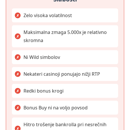
Zelo visoka volatilnost
Maksimalna zmaga 5.000x je relativno
skromna
Ni Wild simbolov
Nekateri casinoji ponujajo nižji RTP
Redki bonus krogi
Bonus Buy ni na voljo povsod
Hitro trošenje bankrolla pri nesrečnih