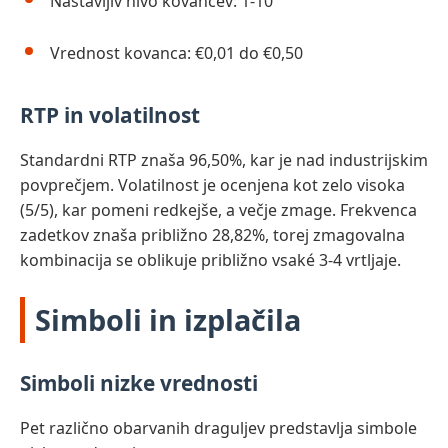
Nastavljiv nivo kovancev: 1-10
Vrednost kovanca: €0,01 do €0,50
RTP in volatilnost
Standardni RTP znaša 96,50%, kar je nad industrijskim
povprečjem. Volatilnost je ocenjena kot zelo visoka
(5/5), kar pomeni redkejše, a večje zmage. Frekvenca
zadetkov znaša približno 28,82%, torej zmagovalna
kombinacija se oblikuje približno vsaké 3-4 vrtljaje.
Simboli in izplačila
Simboli nizke vrednosti
Pet različno obarvanih draguljev predstavlja simbole