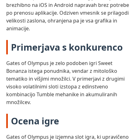
brezhibno na iOS in Android napravah brez potrebe
po prenosu aplikacije. Odziven vmesnik se prilagodi
velikosti zaslona, ohranjena pa je vsa grafika in
animacije.
Primerjava s konkurenco
Gates of Olympus je zelo podoben igri Sweet
Bonanza istega ponudnika, vendar z mitološko
tematiko in višjimi množilci. V primerjavi z drugimi
visoko volatilnimi sloti izstopa z edinstveno
kombinacijo Tumble mehanike in akumuliranih
množilcev.
Ocena igre
Gates of Olympus je izjemna slot igra, ki upravičeno