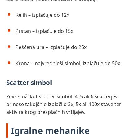
Kelih – izplačuje do 12x
Prstan – izplačuje do 15x
Peščena ura – izplačuje do 25x
Krona – najvrednješi simbol, izplačuje do 50x
Scatter simbol
Zevs služi kot scatter simbol. 4, 5 ali 6 scatterjev
prinese takojšnje izplačilo 3x, 5x ali 100x stave ter
aktivira krog brezplačnih vrtljajev.
Igralne mehanike