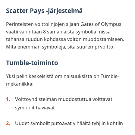
Scatter Pays -järjestelmä
Perinteisten voittolinjojen sijaan Gates of Olympus
vaatii vähintään 8 samanlaista symbolia missä
tahansa ruudun kohdassa voiton muodostamiseen.
Mitä enemmän symboleja, sitä suurempi voitto.
Tumble-toiminto
Yksi pelin keskeisistä ominaisuuksista on Tumble-
mekaniikka:
Voittoyhdistelmän muodostuttua voittavat
symbolit häviävät
Uudet symbolit putoavat ylhäältä tyhjiin kohtiin