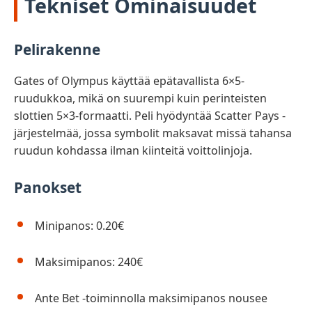
Tekniset Ominaisuudet
Pelirakenne
Gates of Olympus käyttää epätavallista 6×5-
ruudukkoa, mikä on suurempi kuin perinteisten
slottien 5×3-formaatti. Peli hyödyntää Scatter Pays -
järjestelmää, jossa symbolit maksavat missä tahansa
ruudun kohdassa ilman kiinteitä voittolinjoja.
Panokset
Minipanos: 0.20€
Maksimipanos: 240€
Ante Bet -toiminnolla maksimipanos nousee