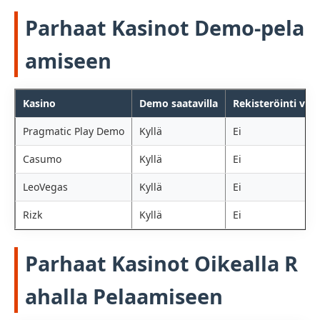
Parhaat Kasinot Demo-pela
amiseen
Kasino
Demo saatavilla
Rekisteröinti vaa
Pragmatic Play Demo
Kyllä
Ei
Casumo
Kyllä
Ei
LeoVegas
Kyllä
Ei
Rizk
Kyllä
Ei
Parhaat Kasinot Oikealla R
ahalla Pelaamiseen