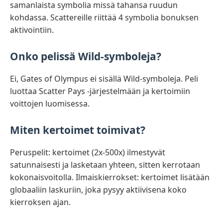
samanlaista symbolia missä tahansa ruudun
kohdassa. Scattereille riittää 4 symbolia bonuksen
aktivointiin.
Onko pelissä Wild-symboleja?
Ei, Gates of Olympus ei sisällä Wild-symboleja. Peli
luottaa Scatter Pays -järjestelmään ja kertoimiin
voittojen luomisessa.
Miten kertoimet toimivat?
Peruspelit: kertoimet (2x-500x) ilmestyvät
satunnaisesti ja lasketaan yhteen, sitten kerrotaan
kokonaisvoitolla. Ilmaiskierrokset: kertoimet lisätään
globaaliin laskuriin, joka pysyy aktiivisena koko
kierroksen ajan.