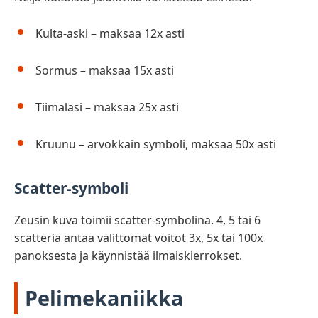
Kulta-aski – maksaa 12x asti
Sormus – maksaa 15x asti
Tiimalasi – maksaa 25x asti
Kruunu – arvokkain symboli, maksaa 50x asti
Scatter-symboli
Zeusin kuva toimii scatter-symbolina. 4, 5 tai 6
scatteria antaa välittömät voitot 3x, 5x tai 100x
panoksesta ja käynnistää ilmaiskierrokset.
Pelimekaniikka