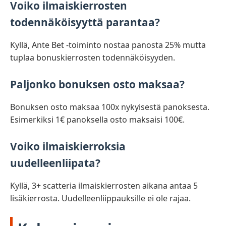
Voiko ilmaiskierrosten
todennäköisyyttä parantaa?
Kyllä, Ante Bet -toiminto nostaa panosta 25% mutta
tuplaa bonuskierrosten todennäköisyyden.
Paljonko bonuksen osto maksaa?
Bonuksen osto maksaa 100x nykyisestä panoksesta.
Esimerkiksi 1€ panoksella osto maksaisi 100€.
Voiko ilmaiskierroksia
uudelleenliipata?
Kyllä, 3+ scatteria ilmaiskierrosten aikana antaa 5
lisäkierrosta. Uudelleenliippauksille ei ole rajaa.