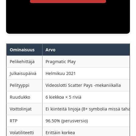
Ominaisuus
Arvo
Pelikehittäjä
Pragmatic Play
Julkaisupäivä
Helmikuu 2021
Pelityyppi
Videoslotti Scatter Pays -mekaniikalla
Ruudukko
6 kiekkoa × 5 riviä
Voittolinjat
Ei kiinteitä linjoja (8+ symbolia missä tahans
RTP
96.50% (perusversio)
Volatiliteetti
Erittäin korkea