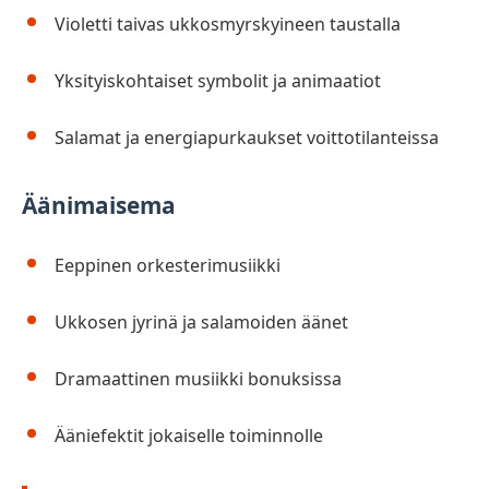
Violetti taivas ukkosmyrskyineen taustalla
Yksityiskohtaiset symbolit ja animaatiot
Salamat ja energiapurkaukset voittotilanteissa
Äänimaisema
Eeppinen orkesterimusiikki
Ukkosen jyrinä ja salamoiden äänet
Dramaattinen musiikki bonuksissa
Ääniefektit jokaiselle toiminnolle