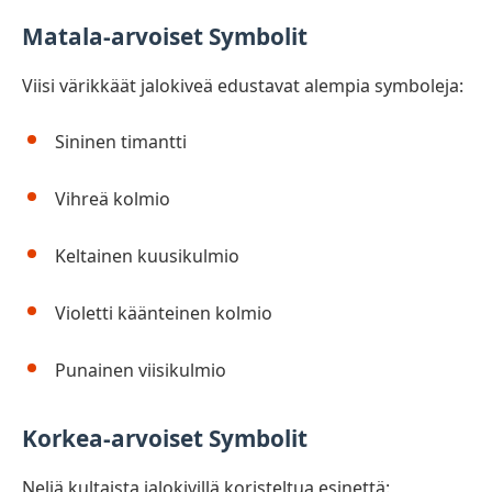
Matala-arvoiset Symbolit
Viisi värikkäät jalokiveä edustavat alempia symboleja:
Sininen timantti
Vihreä kolmio
Keltainen kuusikulmio
Violetti käänteinen kolmio
Punainen viisikulmio
Korkea-arvoiset Symbolit
Neljä kultaista jalokivillä koristeltua esinettä: