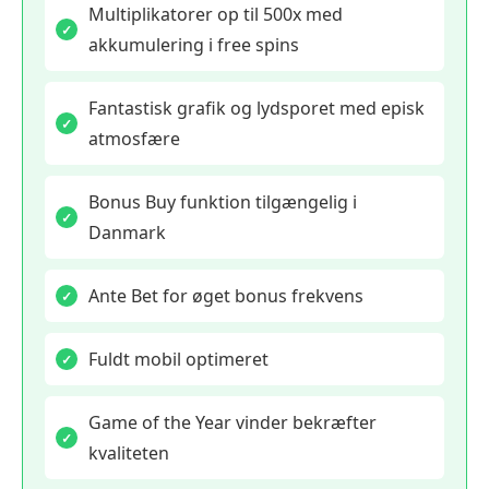
Multiplikatorer op til 500x med
akkumulering i free spins
Fantastisk grafik og lydsporet med episk
atmosfære
Bonus Buy funktion tilgængelig i
Danmark
Ante Bet for øget bonus frekvens
Fuldt mobil optimeret
Game of the Year vinder bekræfter
kvaliteten