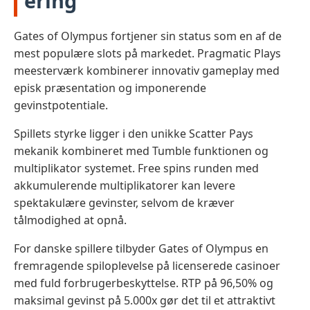
ering
Gates of Olympus fortjener sin status som en af de
mest populære slots på markedet. Pragmatic Plays
meesterværk kombinerer innovativ gameplay med
episk præsentation og imponerende
gevinstpotentiale.
Spillets styrke ligger i den unikke Scatter Pays
mekanik kombineret med Tumble funktionen og
multiplikator systemet. Free spins runden med
akkumulerende multiplikatorer kan levere
spektakulære gevinster, selvom de kræver
tålmodighed at opnå.
For danske spillere tilbyder Gates of Olympus en
fremragende spiloplevelse på licenserede casinoer
med fuld forbrugerbeskyttelse. RTP på 96,50% og
maksimal gevinst på 5.000x gør det til et attraktivt