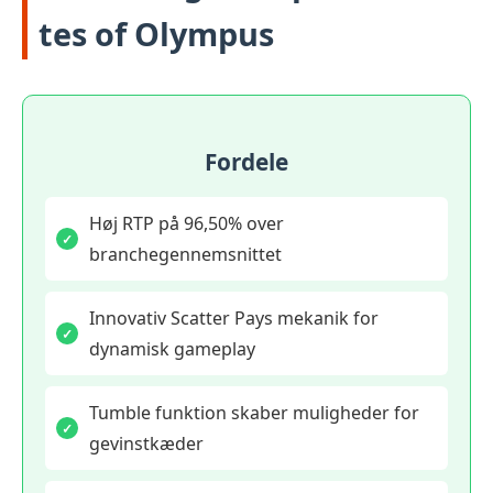
tes of Olympus
Fordele
Høj RTP på 96,50% over
branchegennemsnittet
Innovativ Scatter Pays mekanik for
dynamisk gameplay
Tumble funktion skaber muligheder for
gevinstkæder