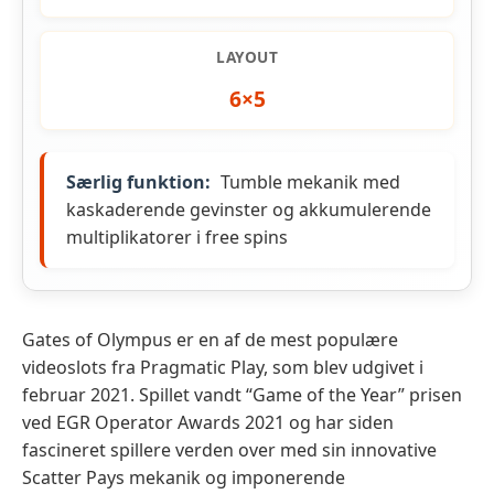
LAYOUT
6×5
Særlig funktion:
Tumble mekanik med
kaskaderende gevinster og akkumulerende
multiplikatorer i free spins
Gates of Olympus er en af de mest populære
videoslots fra Pragmatic Play, som blev udgivet i
februar 2021. Spillet vandt “Game of the Year” prisen
ved EGR Operator Awards 2021 og har siden
fascineret spillere verden over med sin innovative
Scatter Pays mekanik og imponerende