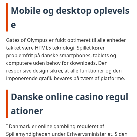
Mobile og desktop oplevels
e
Gates of Olympus er fuldt optimeret til alle enheder
takket være HTML5 teknologi. Spillet kører
problemfrit på danske smartphones, tablets og
computere uden behov for downloads. Den
responsive design sikrer, at alle funktioner og den
imponerende grafik bevares på tværs af platforme.
Danske online casino regul
ationer
I Danmark er online gambling reguleret af
Spillemyndigheden under Erhvervsministeriet. Siden