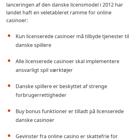
lanceringen af den danske licensmodel i 2012 har
landet haft en veletableret ramme for online
casinoer:
Kun licenserede casinoer må tilbyde tjenester til
danske spillere
Alle licenserede casinoer skal implementere
ansvarligt spil værktøjer
Danske spillere er beskyttet af strenge
forbrugerrettigheder
Buy bonus funktioner er tilladt på licenserede
danske casinoer
Gevinster fra online casino er skattefrie for