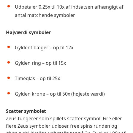
Udbetaler 0,25x til 10x af indsatsen afhængigt af
antal matchende symboler
Højværdi symboler
Gyldent bæger – op til 12x
Gylden ring – op til 15x
Timeglas – op til 25x
Gylden krone – op til 50x (højeste værdi)
Scatter symbolet
Zeus fungerer som spillets scatter symbol. Fire eller
flere Zeus symboler udløser free spins runden og