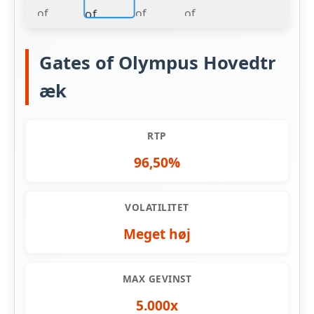
Gates of Olympus Hovedtr
æk
RTP
96,50%
VOLATILITET
Meget høj
MAX GEVINST
5.000x