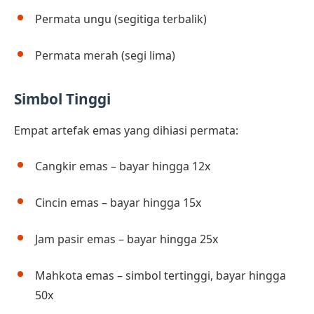
Permata ungu (segitiga terbalik)
Permata merah (segi lima)
Simbol Tinggi
Empat artefak emas yang dihiasi permata:
Cangkir emas – bayar hingga 12x
Cincin emas – bayar hingga 15x
Jam pasir emas – bayar hingga 25x
Mahkota emas – simbol tertinggi, bayar hingga
50x