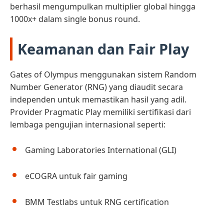
berhasil mengumpulkan multiplier global hingga
1000x+ dalam single bonus round.
Keamanan dan Fair Play
Gates of Olympus menggunakan sistem Random
Number Generator (RNG) yang diaudit secara
independen untuk memastikan hasil yang adil.
Provider Pragmatic Play memiliki sertifikasi dari
lembaga pengujian internasional seperti:
Gaming Laboratories International (GLI)
eCOGRA untuk fair gaming
BMM Testlabs untuk RNG certification