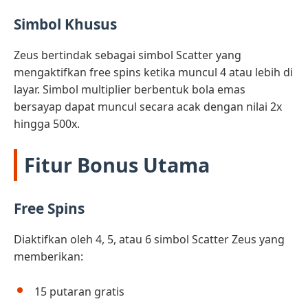
Simbol Khusus
Zeus bertindak sebagai simbol Scatter yang
mengaktifkan free spins ketika muncul 4 atau lebih di
layar. Simbol multiplier berbentuk bola emas
bersayap dapat muncul secara acak dengan nilai 2x
hingga 500x.
Fitur Bonus Utama
Free Spins
Diaktifkan oleh 4, 5, atau 6 simbol Scatter Zeus yang
memberikan:
15 putaran gratis