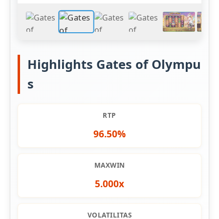
Highlights Gates of Olympu
s
RTP
96.50%
MAXWIN
5.000x
VOLATILITAS