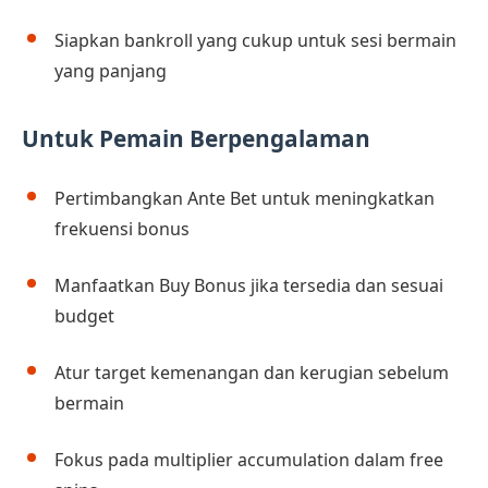
Siapkan bankroll yang cukup untuk sesi bermain
yang panjang
Untuk Pemain Berpengalaman
Pertimbangkan Ante Bet untuk meningkatkan
frekuensi bonus
Manfaatkan Buy Bonus jika tersedia dan sesuai
budget
Atur target kemenangan dan kerugian sebelum
bermain
Fokus pada multiplier accumulation dalam free