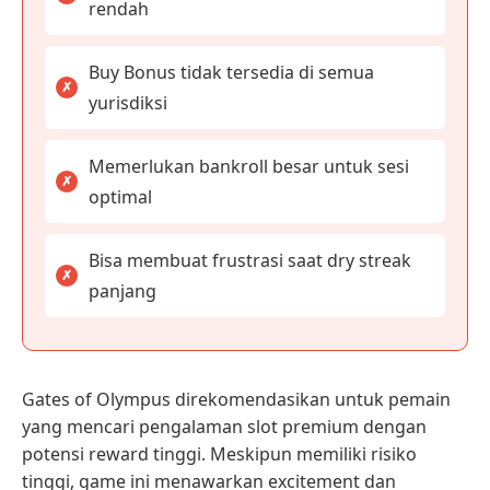
rendah
Buy Bonus tidak tersedia di semua
yurisdiksi
Memerlukan bankroll besar untuk sesi
optimal
Bisa membuat frustrasi saat dry streak
panjang
Gates of Olympus direkomendasikan untuk pemain
yang mencari pengalaman slot premium dengan
potensi reward tinggi. Meskipun memiliki risiko
tinggi, game ini menawarkan excitement dan