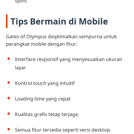
spins
Tips Bermain di Mobile
Gates of Olympus dioptimalkan sempurna untuk
perangkat mobile dengan fitur:
Interface responsif yang menyesuaikan ukuran
layar
Kontrol touch yang intuitif
Loading time yang cepat
Kualitas grafis tetap terjaga
Semua fitur tersedia seperti versi desktop