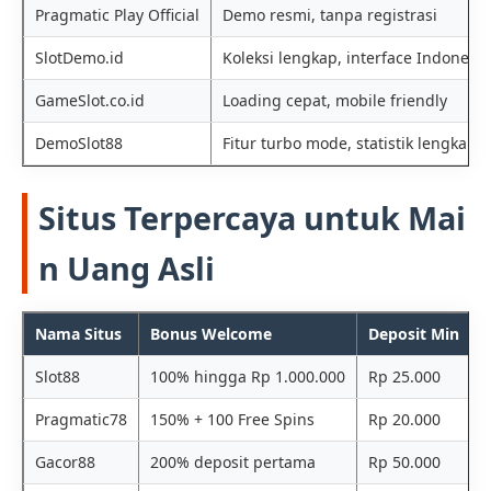
Pragmatic Play Official
Demo resmi, tanpa registrasi
SlotDemo.id
Koleksi lengkap, interface Indonesia
GameSlot.co.id
Loading cepat, mobile friendly
DemoSlot88
Fitur turbo mode, statistik lengkap
Situs Terpercaya untuk Mai
n Uang Asli
Nama Situs
Bonus Welcome
Deposit Min
R
Slot88
100% hingga Rp 1.000.000
Rp 25.000
9
Pragmatic78
150% + 100 Free Spins
Rp 20.000
9
Gacor88
200% deposit pertama
Rp 50.000
9