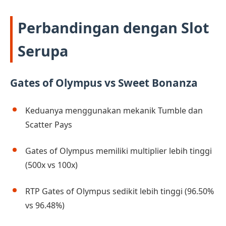
Perbandingan dengan Slot
Serupa
Gates of Olympus vs Sweet Bonanza
Keduanya menggunakan mekanik Tumble dan
Scatter Pays
Gates of Olympus memiliki multiplier lebih tinggi
(500x vs 100x)
RTP Gates of Olympus sedikit lebih tinggi (96.50%
vs 96.48%)