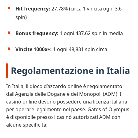
Hit frequency:
27.78% (circa 1 vincita ogni 3.6
spin)
Bonus frequency:
1 ogni 437.62 spin in media
Vincite 1000x+:
1 ogni 48,831 spin circa
Regolamentazione in Italia
In Italia, il gioco d’azzardo online è regolamentato
dall’Agenzia delle Dogane e dei Monopoli (ADM). I
casinò online devono possedere una licenza italiana
per operare legalmente nel paese. Gates of Olympus
è disponibile presso i casinò autorizzati ADM con
alcune specificità: