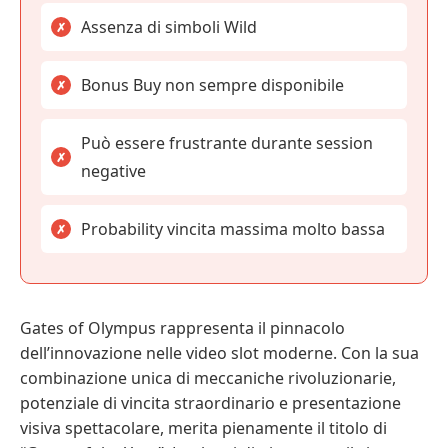
Assenza di simboli Wild
Bonus Buy non sempre disponibile
Può essere frustrante durante session
negative
Probability vincita massima molto bassa
Gates of Olympus rappresenta il pinnacolo
dell’innovazione nelle video slot moderne. Con la sua
combinazione unica di meccaniche rivoluzionarie,
potenziale di vincita straordinario e presentazione
visiva spettacolare, merita pienamente il titolo di