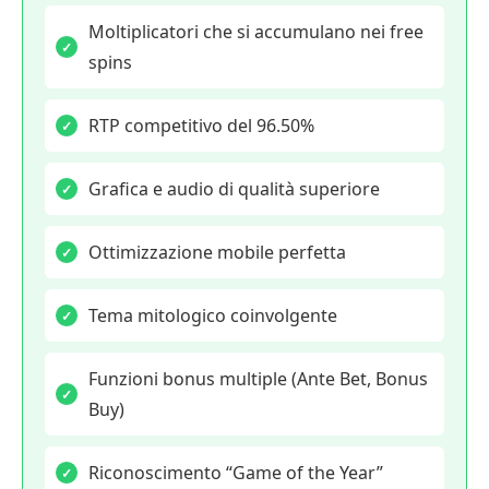
Moltiplicatori che si accumulano nei free
spins
RTP competitivo del 96.50%
Grafica e audio di qualità superiore
Ottimizzazione mobile perfetta
Tema mitologico coinvolgente
Funzioni bonus multiple (Ante Bet, Bonus
Buy)
Riconoscimento “Game of the Year”