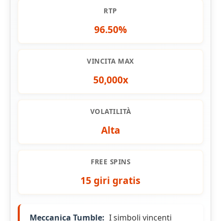
RTP
96.50%
VINCITA MAX
50,000x
VOLATILITÀ
Alta
FREE SPINS
15 giri gratis
Meccanica Tumble:
I simboli vincenti