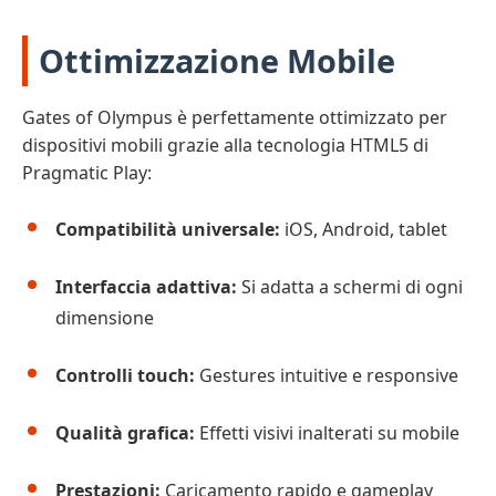
Ottimizzazione Mobile
Gates of Olympus è perfettamente ottimizzato per
dispositivi mobili grazie alla tecnologia HTML5 di
Pragmatic Play:
Compatibilità universale:
iOS, Android, tablet
Interfaccia adattiva:
Si adatta a schermi di ogni
dimensione
Controlli touch:
Gestures intuitive e responsive
Qualità grafica:
Effetti visivi inalterati su mobile
Prestazioni:
Caricamento rapido e gameplay