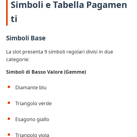
Simboli e Tabella Pagamen
ti
Simboli Base
La slot presenta 9 simboli regolari divisi in due
categorie:
Simboli di Basso Valore (Gemme)
Diamante blu
Triangolo verde
Esagono giallo
Triangolo viola