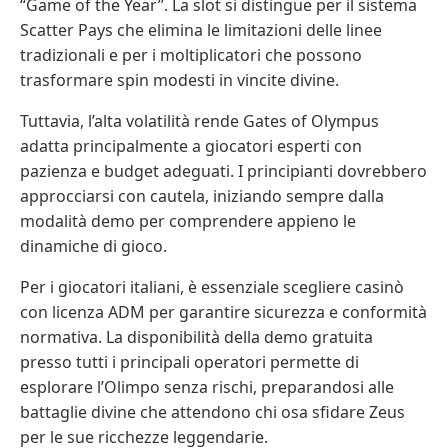
“Game of the Year”. La slot si distingue per il sistema
Scatter Pays che elimina le limitazioni delle linee
tradizionali e per i moltiplicatori che possono
trasformare spin modesti in vincite divine.
Tuttavia, l’alta volatilità rende Gates of Olympus
adatta principalmente a giocatori esperti con
pazienza e budget adeguati. I principianti dovrebbero
approcciarsi con cautela, iniziando sempre dalla
modalità demo per comprendere appieno le
dinamiche di gioco.
Per i giocatori italiani, è essenziale scegliere casinò
con licenza ADM per garantire sicurezza e conformità
normativa. La disponibilità della demo gratuita
presso tutti i principali operatori permette di
esplorare l’Olimpo senza rischi, preparandosi alle
battaglie divine che attendono chi osa sfidare Zeus
per le sue ricchezze leggendarie.