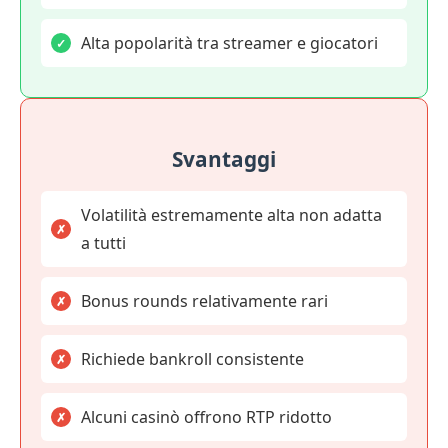
Alta popolarità tra streamer e giocatori
Svantaggi
Volatilità estremamente alta non adatta
a tutti
Bonus rounds relativamente rari
Richiede bankroll consistente
Alcuni casinò offrono RTP ridotto