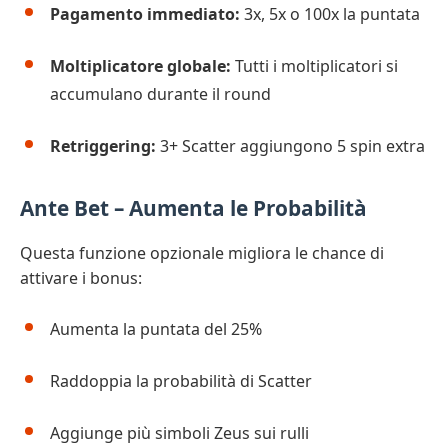
Pagamento immediato:
3x, 5x o 100x la puntata
Moltiplicatore globale:
Tutti i moltiplicatori si
accumulano durante il round
Retriggering:
3+ Scatter aggiungono 5 spin extra
Ante Bet – Aumenta le Probabilità
Questa funzione opzionale migliora le chance di
attivare i bonus:
Aumenta la puntata del 25%
Raddoppia la probabilità di Scatter
Aggiunge più simboli Zeus sui rulli