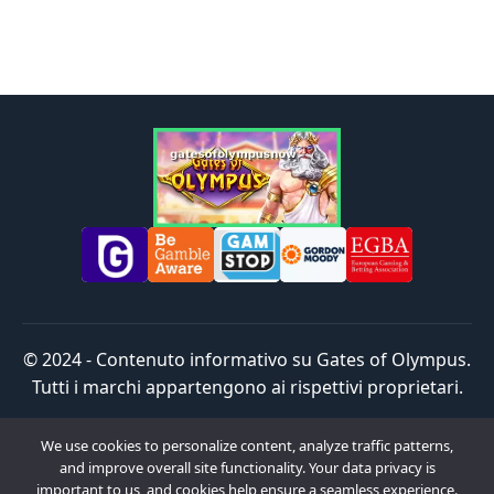
© 2024 - Contenuto informativo su Gates of Olympus.
Tutti i marchi appartengono ai rispettivi proprietari.
Questo gioco è riservato a maggiorenni e può causare dipendenza
We use cookies to personalize content, analyze traffic patterns,
patologica. Probabilità di vincita consultabili su www.adm.gov.it. È
and improve overall site functionality. Your data privacy is
vietato ogni tipo di comunicazione pubblicitaria del gioco
important to us, and cookies help ensure a seamless experience.