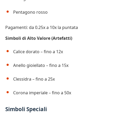
Pentagono rosso
Pagamenti: da 0.25x a 10x la puntata
Simboli di Alto Valore (Artefatti)
Calice dorato – fino a 12x
Anello gioiellato – fino a 15x
Clessidra – fino a 25x
Corona imperiale – fino a 50x
Simboli Speciali