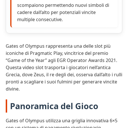
scompaiono permettendo nuovi simboli di
cadere dall’alto per potenziali vincite
multiple consecutive.
Gates of Olympus rappresenta una delle slot più
iconiche di Pragmatic Play, vincitrice del premio
“Game of the Year” agli EGR Operator Awards 2021.
Questa video slot trasporta i giocatori nell’antica
Grecia, dove Zeus, il re degli dei, osserva dall’alto i rulli
pronti a scagliare i suoi fulmini per generare vincite
divine.
Panoramica del Gioco
Gates of Olympus utilizza una griglia innovativa 6×5
con un sistema di pagamento rivoluzionario