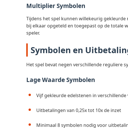
Multiplier Symbolen
Tijdens het spel kunnen willekeurig gekleurde 
bij elkaar opgeteld en toegepast op de totale w
speler.
Symbolen en Uitbetali
Het spel bevat negen verschillende reguliere s
Lage Waarde Symbolen
Vijf gekleurde edelstenen in verschillend
Uitbetalingen van 0,25x tot 10x de inzet
Minimaal 8 symbolen nodig voor uitbetali