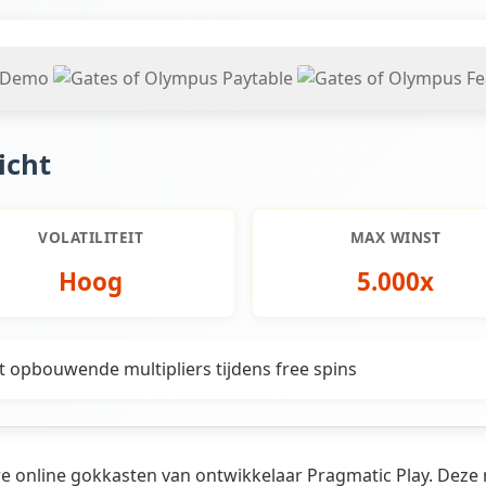
icht
VOLATILITEIT
MAX WINST
Hoog
5.000x
opbouwende multipliers tijdens free spins
e online gokkasten van ontwikkelaar Pragmatic Play. Deze