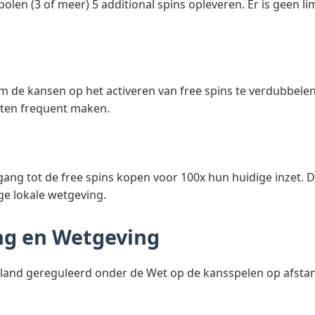
olen (3 of meer) 5 additional spins opleveren. Er is geen li
de kansen op het activeren van free spins te verdubbelen. 
ten frequent maken.
ang tot de free spins kopen voor 100x hun huidige inzet. De
e lokale wetgeving.
ng en Wetgeving
rland gereguleerd onder de Wet op de kansspelen op afsta