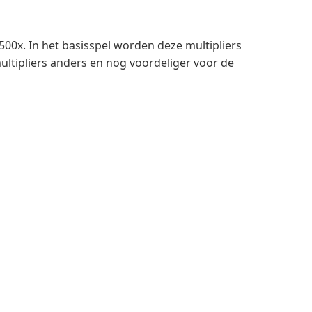
00x. In het basisspel worden deze multipliers
multipliers anders en nog voordeliger voor de