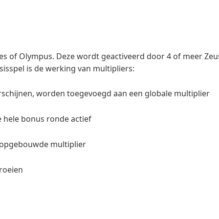
es of Olympus. Deze wordt geactiveerd door 4 of meer Zeus
sisspel is de werking van multipliers:
 verschijnen, worden toegevoegd aan een globale multiplier
e hele bonus ronde actief
 opgebouwde multiplier
groeien