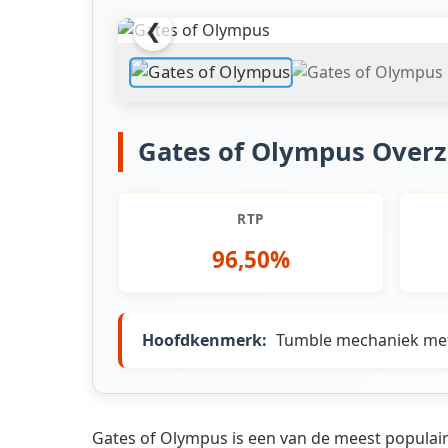
❮
Gates of Olympus Overz
RTP
96,50%
Hoofdkenmerk:
Tumble mechaniek met 
Gates of Olympus is een van de meest populair