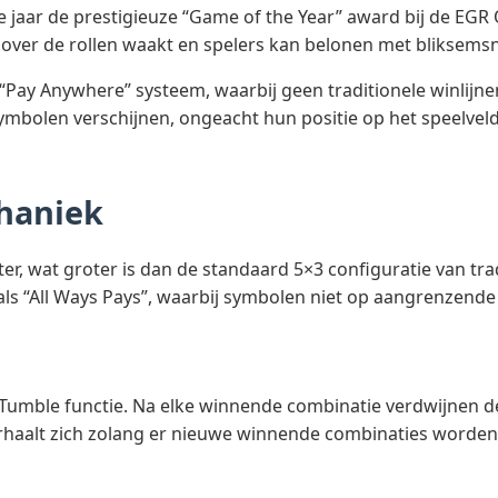
de jaar de prestigieuze “Game of the Year” award bij de EG
over de rollen waakt en spelers kan belonen met bliksemsn
“Pay Anywhere” systeem, waarbij geen traditionele winlijne
ymbolen verschijnen, ongeacht hun positie op het speelvel
haniek
ter, wat groter is dan de standaard 5×3 configuratie van tr
ls “All Ways Pays”, waarbij symbolen niet op aangrenzende 
Tumble functie. Na elke winnende combinatie verdwijnen 
haalt zich zolang er nieuwe winnende combinaties worden